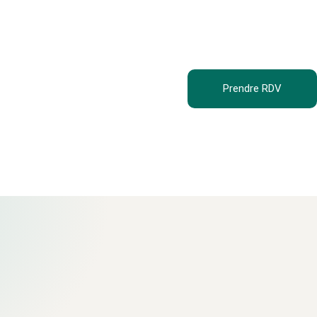
Prendre RDV