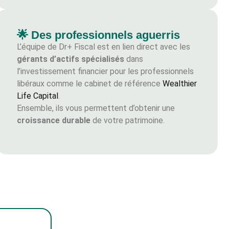
🌟 Des professionnels aguerris
L’équipe de Dr+ Fiscal est en lien direct avec les
gérants d’actifs spécialisés
dans
l’investissement financier pour les professionnels
libéraux comme le cabinet de référence
Wealthier
Life Capital
.
Ensemble, ils vous permettent d’obtenir une
croissance durable
de votre patrimoine.