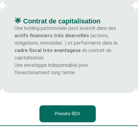
🌟 Contrat de capitalisation
Une holding patrimoniale peut investir dans des
actifs financiers très diversifiés
(actions,
obligations, immobilier…) et performants dans le
cadre fiscal très avantageux
du contrat de
capitalisation.
Une enveloppe indispensable pour
l’investissement long terme.
Prendre RDV