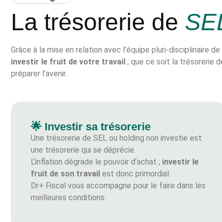
La trésorerie de
SE
Grâce à la mise en relation avec l’équipe pluri-disciplinaire 
investir le fruit de votre travail
; que ce soit la trésorerie 
préparer l’avenir.
🌟 Investir sa trésorerie
Une trésorerie de SEL ou holding non investie est
une trésorerie qui se déprécie.
L’inflation dégrade le pouvoir d’achat ;
investir le
fruit de son travail
est donc primordial.
Dr+ Fiscal vous accompagne pour le faire dans les
meilleures conditions.