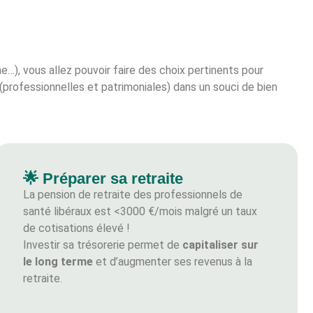
ne…), vous allez pouvoir faire des choix pertinents pour
 (professionnelles et patrimoniales) dans un souci de bien
🌟 Préparer sa retraite
La pension de retraite des professionnels de
santé libéraux est <3000 €/mois malgré un taux
de cotisations élevé !
Investir sa trésorerie permet de
capitaliser sur
le long terme
et d’augmenter ses revenus à la
retraite.