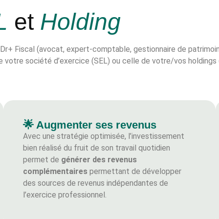
L
et
Holding
de Dr+ Fiscal (avocat, expert-comptable, gestionnaire de patrimoi
de votre société d’exercice (SEL) ou celle de votre/vos holdings
🌟 Augmenter ses revenus
Avec une stratégie optimisée, l’investissement
bien réalisé du fruit de son travail quotidien
permet de
générer des revenus
complémentaires
permettant de développer
des sources de revenus indépendantes de
l’exercice professionnel.