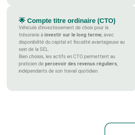
🌟 Compte titre ordinaire (CTO)
Véhicule d’investissement de choix pour la
trésorerie à
investir sur le long terme
, avec
disponibilité du capital et fiscalité avantageuse au
sein de la SEL.
Bien choisis, les actifs en CTO permettent au
praticien de
percevoir des revenus réguliers
,
indépendants de son travail quotidien.